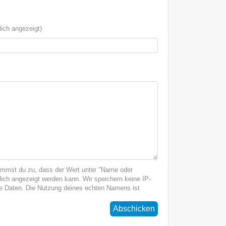
ich angezeigt)
immst du zu, dass der Wert unter "Name oder
ich angezeigt werden kann. Wir speichern keine IP-
 Daten. Die Nutzung deines echten Namens ist
Abschicken