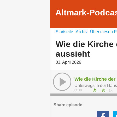
Altmark-Podca
Startseite
Archiv
Über diesen P
Wie die Kirche
aussieht
03. April 2026
Wie die Kirche der
Unterwegs in der Hans
00:00
Share episode