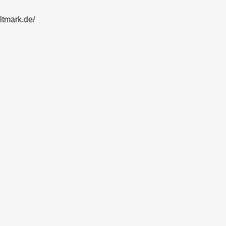
ltmark.de/