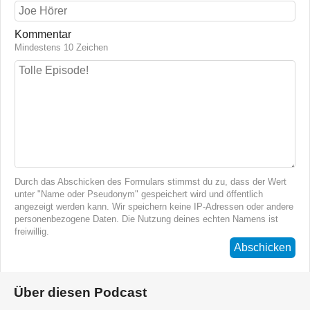
Kommentar
Mindestens 10 Zeichen
Durch das Abschicken des Formulars stimmst du zu, dass der Wert
unter "Name oder Pseudonym" gespeichert wird und öffentlich
angezeigt werden kann. Wir speichern keine IP-Adressen oder andere
personenbezogene Daten. Die Nutzung deines echten Namens ist
freiwillig.
Abschicken
Über diesen Podcast